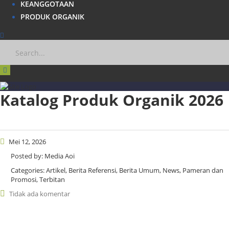
KEANGGOTAAN
PRODUK ORGANIK
Katalog Produk Organik 2026
Mei 12, 2026
Posted by:
Media Aoi
Categories:
Artikel, Berita Referensi, Berita Umum, News, Pameran dan
Promosi, Terbitan
Tidak ada komentar