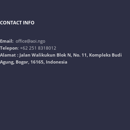
CONTACT INFO
Email:
office@aoi.ngo
Telepon
: +62 251 8318012
Alamat : Jalan Walikukun Blok N, No. 11, Kompleks Budi
Agung, Bogor, 16165, Indonesia