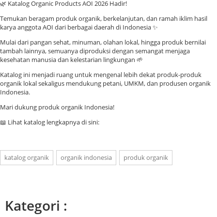
🌿 Katalog Organic Products AOI 2026 Hadir!
Temukan beragam produk organik, berkelanjutan, dan ramah iklim hasil
karya anggota AOI dari berbagai daerah di Indonesia ✨
Mulai dari pangan sehat, minuman, olahan lokal, hingga produk bernilai
tambah lainnya, semuanya diproduksi dengan semangat menjaga
kesehatan manusia dan kelestarian lingkungan 🌱
Katalog ini menjadi ruang untuk mengenal lebih dekat produk-produk
organik lokal sekaligus mendukung petani, UMKM, dan produsen organik
Indonesia.
Mari dukung produk organik Indonesia!
📖 Lihat katalog lengkapnya di sini:
katalog organik
organik indonesia
produk organik
Kategori :