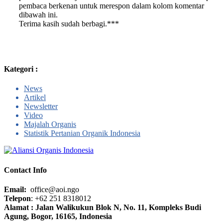
pembaca berkenan untuk merespon dalam kolom komentar
dibawah ini.
Terima kasih sudah berbagi.***
Kategori :
News
Artikel
Newsletter
Video
Majalah Organis
Statistik Pertanian Organik Indonesia
Contact Info
Email:
office@aoi.ngo
Telepon
: +62 251 8318012
Alamat : Jalan Walikukun Blok N, No. 11, Kompleks Budi
Agung, Bogor, 16165, Indonesia