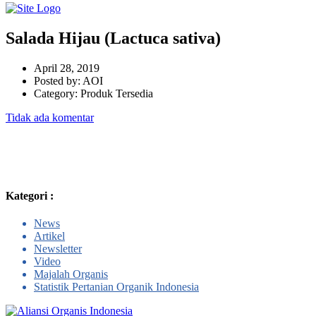
Salada Hijau (Lactuca sativa)
April 28, 2019
Posted by:
AOI
Category:
Produk Tersedia
Tidak ada komentar
Kategori :
News
Artikel
Newsletter
Video
Majalah Organis
Statistik Pertanian Organik Indonesia