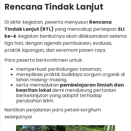
Rencana Tindak Lanjut
Di akhir kegiatan, peserta menyusun
Rencana
Tindak Lanjut (RTL)
yang mencakup persiapan
SLI
ke-4
. Kegiatan berikutnya akan dilaksanakan selama
tiga hari, dengan agenda pembukaan, evaluasi,
praktik lapangan, dan seremoni panen raya.
Para peserta berkomitmen untuk:
memperkuat perlindungan tanaman,
mereplikasi praktik budidaya sorgum organik di
lahan masing-masing,
serta memadukan
pembelajaran ilmiah dan
kearifan lokal
demi mendukung pertanian
berkelanjutan yang adaptif terhadap
perubahan iklim.
Nantikan perjalanan para petani sorghum
selanjutnya!