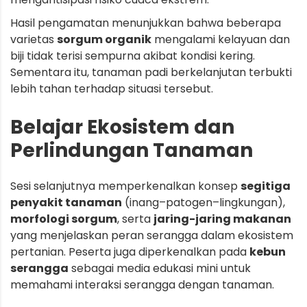
Hasil pengamatan menunjukkan bahwa beberapa
varietas
sorgum organik
mengalami kelayuan dan
biji tidak terisi sempurna akibat kondisi kering.
Sementara itu, tanaman padi berkelanjutan terbukti
lebih tahan terhadap situasi tersebut.
Belajar Ekosistem dan
Perlindungan Tanaman
Sesi selanjutnya memperkenalkan konsep
segitiga
penyakit tanaman
(inang–patogen–lingkungan),
morfologi sorgum
, serta
jaring-jaring makanan
yang menjelaskan peran serangga dalam ekosistem
pertanian. Peserta juga diperkenalkan pada
kebun
serangga
sebagai media edukasi mini untuk
memahami interaksi serangga dengan tanaman.