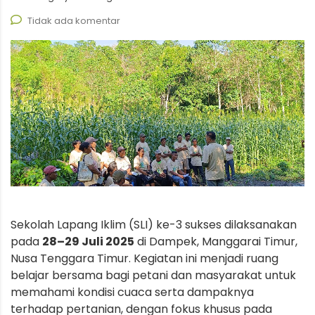
Tidak ada komentar
Sekolah Lapang Iklim (SLI) ke-3 sukses dilaksanakan
pada
28–29 Juli 2025
di Dampek, Manggarai Timur,
Nusa Tenggara Timur. Kegiatan ini menjadi ruang
belajar bersama bagi petani dan masyarakat untuk
memahami kondisi cuaca serta dampaknya
terhadap pertanian, dengan fokus khusus pada