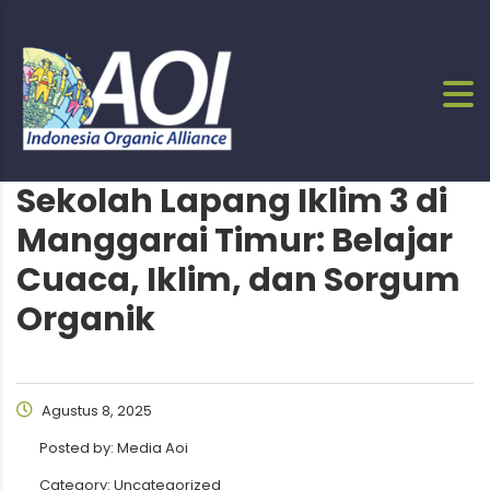
Sekolah Lapang Iklim 3 di
Manggarai Timur: Belajar
Cuaca, Iklim, dan Sorgum
Organik
Agustus 8, 2025
Posted by:
Media Aoi
Category:
Uncategorized