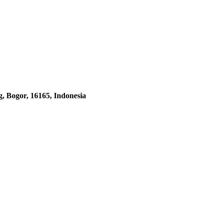
, Bogor, 16165, Indonesia