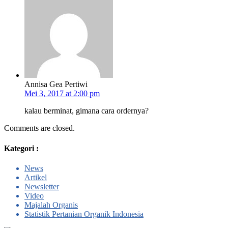
Annisa Gea Pertiwi
Mei 3, 2017 at 2:00 pm
kalau berminat, gimana cara ordernya?
Comments are closed.
Kategori :
News
Artikel
Newsletter
Video
Majalah Organis
Statistik Pertanian Organik Indonesia