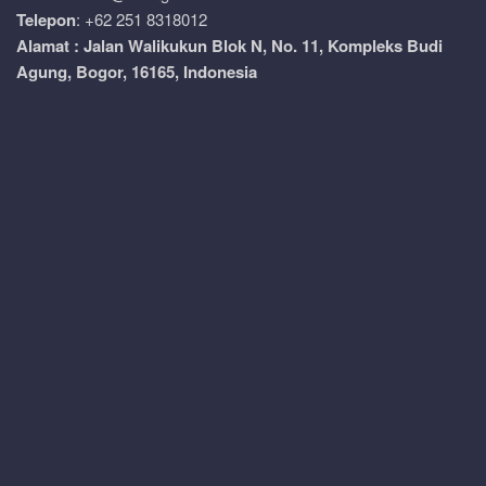
Telepon
: +62 251 8318012
Alamat : Jalan Walikukun Blok N, No. 11, Kompleks Budi
Agung, Bogor, 16165, Indonesia