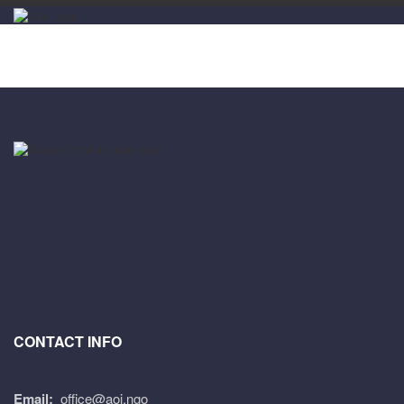
CONTACT INFO
Email:
office@aoi.ngo