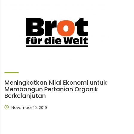
Meningkatkan Nilai Ekonomi untuk
Membangun Pertanian Organik
Berkelanjutan
November 19, 2019