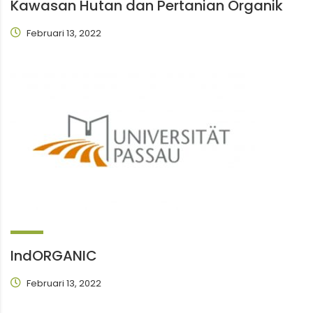
Kawasan Hutan dan Pertanian Organik
Februari 13, 2022
IndORGANIC
Februari 13, 2022