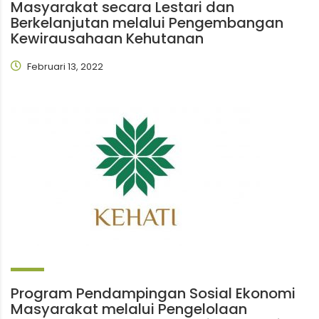
Masyarakat secara Lestari dan
Berkelanjutan melalui Pengembangan
Kewirausahaan Kehutanan
Februari 13, 2022
Program Pendampingan Sosial Ekonomi
Masyarakat melalui Pengelolaan