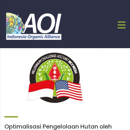
Optimalisasi Pengelolaan Hutan oleh