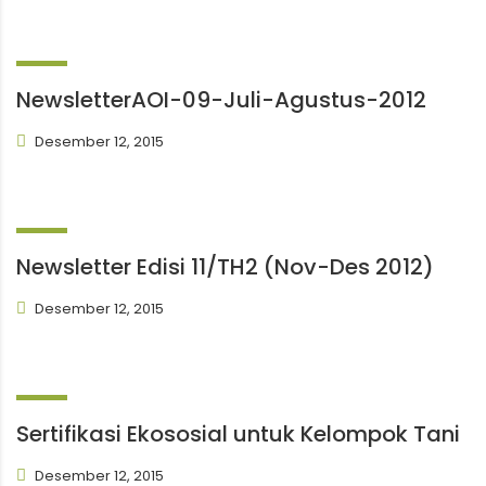
NewsletterAOI-09-Juli-Agustus-2012
Desember 12, 2015
Newsletter Edisi 11/TH2 (Nov-Des 2012)
Desember 12, 2015
Sertifikasi Ekososial untuk Kelompok Tani
Desember 12, 2015