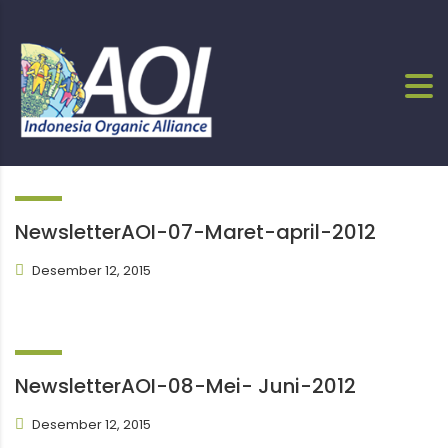
NewsletterAOI-07-Maret-april-2012
Desember 12, 2015
NewsletterAOI-08-Mei- Juni-2012
Desember 12, 2015