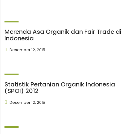
Merenda Asa Organik dan Fair Trade di
Indonesia
Desember 12, 2015
Statistik Pertanian Organik Indonesia
(SPOI) 2012
Desember 12, 2015