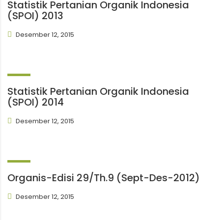
Statistik Pertanian Organik Indonesia
(SPOI) 2013
Desember 12, 2015
Statistik Pertanian Organik Indonesia
(SPOI) 2014
Desember 12, 2015
Organis-Edisi 29/Th.9 (Sept-Des-2012)
Desember 12, 2015